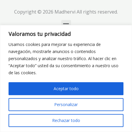
Copyright © 2026 Madhervi All rights reserved.
Menu
Valoramos tu privacidad
Usamos cookies para mejorar su experiencia de
navegación, mostrarle anuncios o contenidos
personalizados y analizar nuestro tráfico. Al hacer clic en
“Aceptar todo” usted da su consentimiento a nuestro uso
de las cookies.
Aceptar todo
Personalizar
Rechazar todo