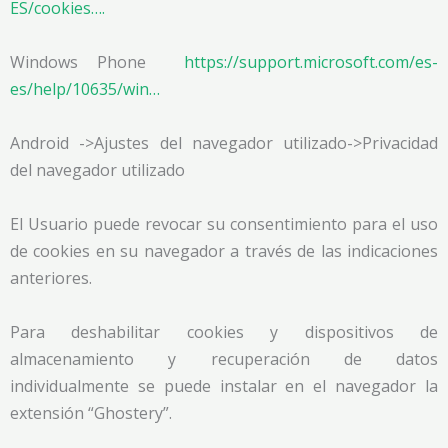
ES/cookies….
Windows Phone
https://support.microsoft.com/es-
es/help/10635/win…
Android ->Ajustes del navegador utilizado->Privacidad
del navegador utilizado
El Usuario puede revocar su consentimiento para el uso
de cookies en su navegador a través de las indicaciones
anteriores.
Para deshabilitar cookies y dispositivos de
almacenamiento y recuperación de datos
individualmente se puede instalar en el navegador la
extensión “Ghostery”.