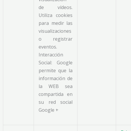
de vídeos.
Utiliza cookies
para medir las
visualizaciones
o registrar
eventos.
Interacción
Social: Google
permite que la
información de
la WEB sea
compartida en
su red social
Google +