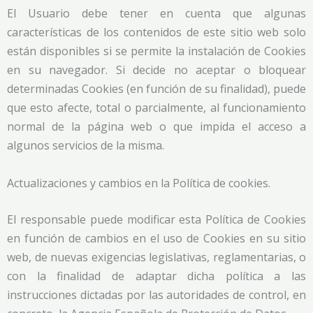
El Usuario debe tener en cuenta que algunas
características de los contenidos de este sitio web solo
están disponibles si se permite la instalación de Cookies
en su navegador. Si decide no aceptar o bloquear
determinadas Cookies (en función de su finalidad), puede
que esto afecte, total o parcialmente, al funcionamiento
normal de la página web o que impida el acceso a
algunos servicios de la misma.
Actualizaciones y cambios en la Política de cookies.
El responsable puede modificar esta Política de Cookies
en función de cambios en el uso de Cookies en su sitio
web, de nuevas exigencias legislativas, reglamentarias, o
con la finalidad de adaptar dicha política a las
instrucciones dictadas por las autoridades de control, en