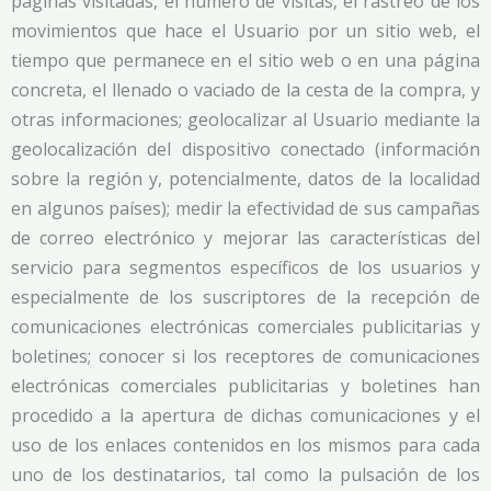
páginas visitadas, el número de visitas, el rastreo de los
movimientos que hace el Usuario por un sitio web, el
tiempo que permanece en el sitio web o en una página
concreta, el llenado o vaciado de la cesta de la compra, y
otras informaciones; geolocalizar al Usuario mediante la
geolocalización del dispositivo conectado (información
sobre la región y, potencialmente, datos de la localidad
en algunos países); medir la efectividad de sus campañas
de correo electrónico y mejorar las características del
servicio para segmentos específicos de los usuarios y
especialmente de los suscriptores de la recepción de
comunicaciones electrónicas comerciales publicitarias y
boletines; conocer si los receptores de comunicaciones
electrónicas comerciales publicitarias y boletines han
procedido a la apertura de dichas comunicaciones y el
uso de los enlaces contenidos en los mismos para cada
uno de los destinatarios, tal como la pulsación de los