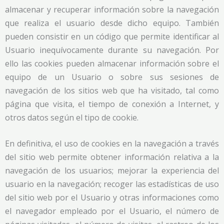
almacenar y recuperar información sobre la navegación
que realiza el usuario desde dicho equipo. También
pueden consistir en un código que permite identificar al
Usuario inequívocamente durante su navegación. Por
ello las cookies pueden almacenar información sobre el
equipo de un Usuario o sobre sus sesiones de
navegación de los sitios web que ha visitado, tal como
página que visita, el tiempo de conexión a Internet, y
otros datos según el tipo de cookie.
En definitiva, el uso de cookies en la navegación a través
del sitio web permite obtener información relativa a la
navegación de los usuarios; mejorar la experiencia del
usuario en la navegación; recoger las estadísticas de uso
del sitio web por el Usuario y otras informaciones como
el navegador empleado por el Usuario, el número de