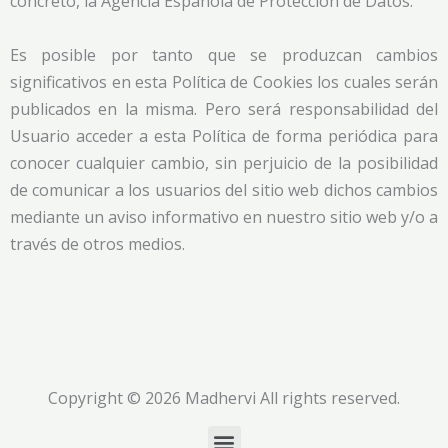
concreto, la Agencia Española de Protección de Datos.
Es posible por tanto que se produzcan cambios
significativos en esta Política de Cookies los cuales serán
publicados en la misma. Pero será responsabilidad del
Usuario acceder a esta Política de forma periódica para
conocer cualquier cambio, sin perjuicio de la posibilidad
de comunicar a los usuarios del sitio web dichos cambios
mediante un aviso informativo en nuestro sitio web y/o a
través de otros medios.
Copyright © 2026 Madhervi All rights reserved.
Menu