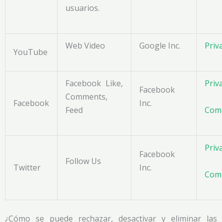
usuarios.
Web Video
Google Inc.
Priv
YouTube
Facebook Like,
Priv
Facebook
Comments,
Facebook
Inc.
Feed
Com
Priv
Facebook
Follow Us
Twitter
Inc.
Com
¿Cómo se puede rechazar, desactivar y eliminar las