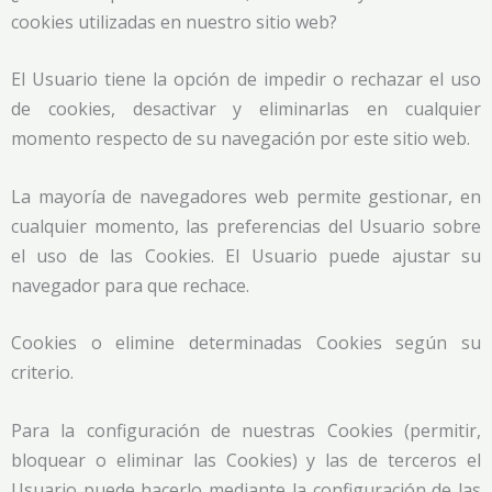
cookies utilizadas en nuestro sitio web?
El Usuario tiene la opción de impedir o rechazar el uso
de cookies, desactivar y eliminarlas en cualquier
momento respecto de su navegación por este sitio web.
La mayoría de navegadores web permite gestionar, en
cualquier momento, las preferencias del Usuario sobre
el uso de las Cookies. El Usuario puede ajustar su
navegador para que rechace.
Cookies o elimine determinadas Cookies según su
criterio.
Para la configuración de nuestras Cookies (permitir,
bloquear o eliminar las Cookies) y las de terceros el
Usuario puede hacerlo mediante la configuración de las