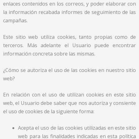
enlaces contenidos en los correos, y poder elaborar con
la información recabada informes de seguimiento de las
campañas.
Este sitio web utiliza cookies, tanto propias como de
terceros. Más adelante el Usuario puede encontrar
información concreta sobre las mismas.
¿Cómo se autoriza el uso de las cookies en nuestro sitio
web?
En relación con el uso de utilizan cookies en este sitio
web, el Usuario debe saber que nos autoriza y consiente
el uso de cookies de la siguiente forma:
Acepta el uso de las cookies utilizadas en este sitio
web para las finalidades indicadas en esta política