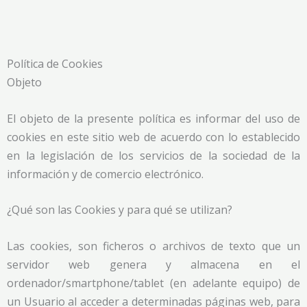
Ir
al
contenido
Política de Cookies
Objeto
El objeto de la presente política es informar del uso de
cookies en este sitio web de acuerdo con lo establecido
en la legislación de los servicios de la sociedad de la
información y de comercio electrónico.
¿Qué son las Cookies y para qué se utilizan?
Las cookies, son ficheros o archivos de texto que un
servidor web genera y almacena en el
ordenador/smartphone/tablet (en adelante equipo) de
un Usuario al acceder a determinadas páginas web, para