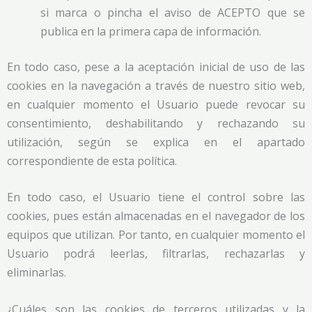
si marca o pincha el aviso de ACEPTO que se
publica en la primera capa de información.
En todo caso, pese a la aceptación inicial de uso de las
cookies en la navegación a través de nuestro sitio web,
en cualquier momento el Usuario puede revocar su
consentimiento, deshabilitando y rechazando su
utilización, según se explica en el apartado
correspondiente de esta política.
En todo caso, el Usuario tiene el control sobre las
cookies, pues están almacenadas en el navegador de los
equipos que utilizan. Por tanto, en cualquier momento el
Usuario podrá leerlas, filtrarlas, rechazarlas y
eliminarlas.
¿Cuáles son las cookies de terceros utilizadas y la