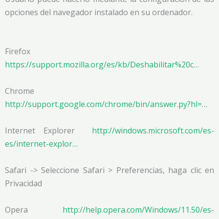
opciones del navegador instalado en su ordenador.
Firefox
https://support.mozilla.org/es/kb/Deshabilitar%20c…
Chrome
http://support.google.com/chrome/bin/answer.py?hl=…
Internet Explorer
http://windows.microsoft.com/es-
es/internet-explor…
Safari -> Seleccione Safari > Preferencias, haga clic en
Privacidad
Opera
http://help.opera.com/Windows/11.50/es-