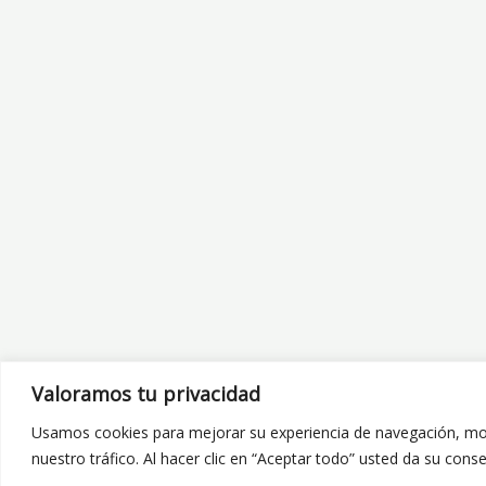
Valoramos tu privacidad
Usamos cookies para mejorar su experiencia de navegación, mos
nuestro tráfico. Al hacer clic en “Aceptar todo” usted da su cons