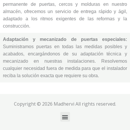
permanente de puertas, cercos y molduras en nuestro
almacén, ofrecemos un servicio de entrega rápido y ágil,
adaptado a los ritmos exigentes de las reformas y la
construcción.
Adaptación y mecanizado de puertas especiales:
Suministramos puertas en todas las medidas posibles y
acabados, encargándonos de su adaptación técnica y
mecanizado en nuestras instalaciones. Resolvemos
cualquier necesidad fuera de medida para que el instalador
reciba la solución exacta que requiere su obra.
Copyright © 2026 Madhervi All rights reserved.
Menu